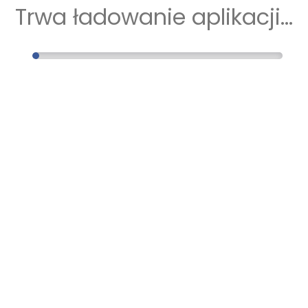
Trwa ładowanie aplikacji...